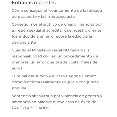
Entradas recientes
Cómo conseguir el levantamiento de la retirada
de pasaporte y la firma apud acta
Conseguimos el archivo de unas diligencias por
agresión sexual al acreditar que nuestro cliente
fue inducido a un error sobre la edad de la
denunciante
Cuando el Ministerio Fiscal NO reclama la
responsabilidad civil en un procedimiento de
menores: un error que puede costar miles de
euros
Tribunal del Jurado y el caso Begoña Gómez:
cómo funciona realmente un juicio con jurado
popular
Sentencia absolutoria por violencia de género y
amenazas en Madrid: nuevo caso de éxito de
PANDO ABOGADOS