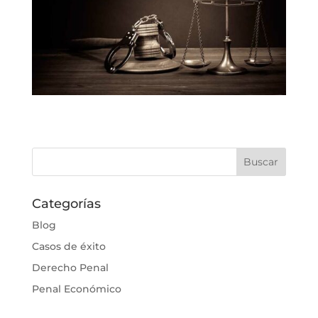
Categorías
Blog
Casos de éxito
Derecho Penal
Penal Económico