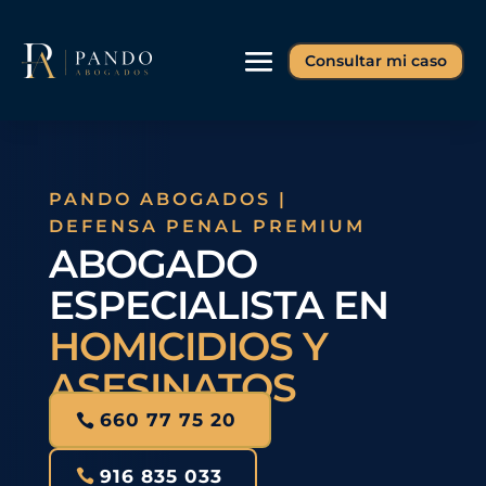
Consultar mi caso
PANDO ABOGADOS |
DEFENSA PENAL PREMIUM
ABOGADO
ESPECIALISTA EN
HOMICIDIOS Y
ASESINATOS
660 77 75 20
916 835 033