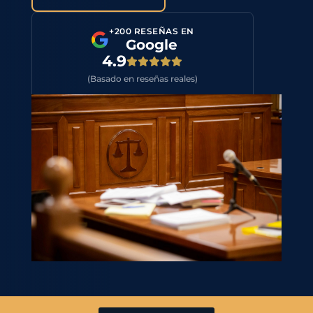
+200 RESEÑAS EN
Google
4.9
(Basado en reseñas reales)