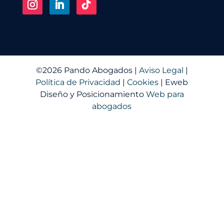
©2026
Pando Abogados |
Aviso Legal
|
Política de Privacidad
|
Cookies
| Eweb
Diseño y Posicionamiento
Web para
abogados