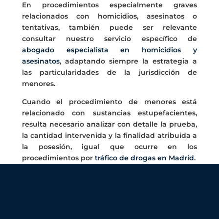
En procedimientos especialmente graves
relacionados con homicidios, asesinatos o
tentativas, también puede ser relevante
consultar nuestro servicio específico de
abogado especialista en homicidios y
asesinatos
, adaptando siempre la estrategia a
las particularidades de la jurisdicción de
menores.
Cuando el procedimiento de menores está
relacionado con sustancias estupefacientes,
resulta necesario analizar con detalle la prueba,
la cantidad intervenida y la finalidad atribuida a
la posesión, igual que ocurre en los
procedimientos por
tráfico de drogas en Madrid
.