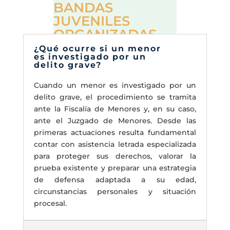
BANDAS
JUVENILES
ORGANIZADAS
¿Qué ocurre si un menor
es investigado por un
delito grave?
Cuando un menor es investigado por un
delito grave, el procedimiento se tramita
ante la Fiscalía de Menores y, en su caso,
ante el Juzgado de Menores. Desde las
primeras actuaciones resulta fundamental
contar con asistencia letrada especializada
para proteger sus derechos, valorar la
prueba existente y preparar una estrategia
de defensa adaptada a su edad,
circunstancias personales y situación
procesal.