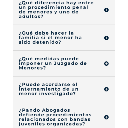
¿Qué diferencia hay entre
un procedimiento penal
de menores y uno de
adultos?
¿Qué debe hacer la
familia si el menor ha
sido detenido?
¿Qué medidas puede
imponer un Juzgado de
Menores?
¿Puede acordarse el
internamiento de un
menor investigado?
¿Pando Abogados
defiende procedimientos
relacionados con bandas
juveniles organizadas?