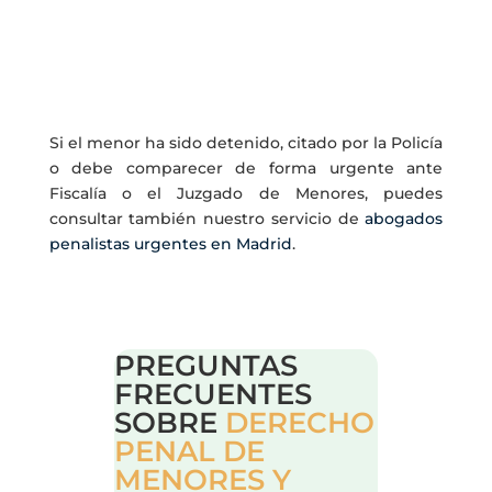
Si el menor ha sido detenido, citado por la Policía
o debe comparecer de forma urgente ante
Fiscalía o el Juzgado de Menores, puedes
consultar también nuestro servicio de
abogados
penalistas urgentes en Madrid
.
PREGUNTAS
FRECUENTES
SOBRE
DERECHO
PENAL DE
MENORES Y