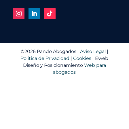
©2026
Pando Abogados |
Aviso Legal
|
Política de Privacidad
|
Cookies
| Eweb
Diseño y Posicionamiento
Web para
abogados