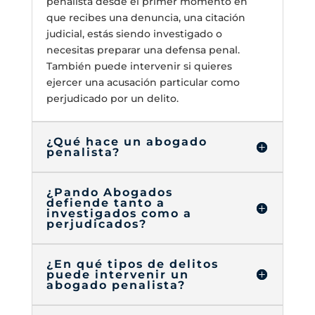
penalista desde el primer momento en
que recibes una denuncia, una citación
judicial, estás siendo investigado o
necesitas preparar una defensa penal.
También puede intervenir si quieres
ejercer una acusación particular como
perjudicado por un delito.
¿Qué hace un abogado
penalista?
¿Pando Abogados
defiende tanto a
investigados como a
perjudicados?
¿En qué tipos de delitos
puede intervenir un
abogado penalista?