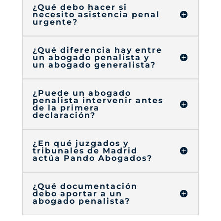
¿Qué debo hacer si
necesito asistencia penal
urgente?
¿Qué diferencia hay entre
un abogado penalista y
un abogado generalista?
¿Puede un abogado
penalista intervenir antes
de la primera
declaración?
¿En qué juzgados y
tribunales de Madrid
actúa Pando Abogados?
¿Qué documentación
debo aportar a un
abogado penalista?