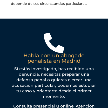
depende de sus circunstancias particulares.

Habla con un abogado
penalista en Madrid
Si estás investigado, has recibido una
denuncia, necesitas preparar una
defensa penal o quieres ejercer una
acusación particular, podemos estudiar
tu caso y orientarte desde el primer
momento.
Consulta presencial u online. Atención