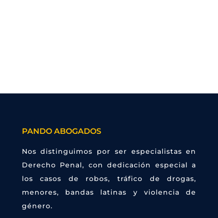
Llamar ahora
Whatsapp
PANDO ABOGADOS
Nos distinguimos por ser especialistas en
Derecho Penal, con dedicación especial a
los casos de robos, tráfico de drogas,
menores, bandas latinas y violencia de
género.