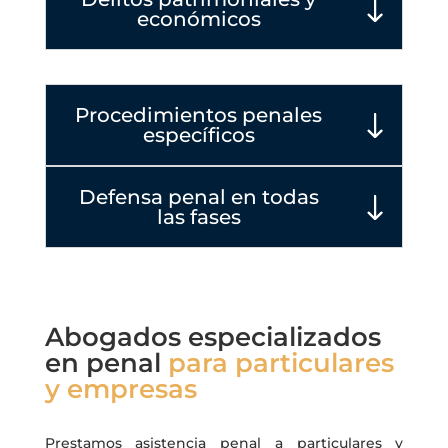
económicos
Procedimientos penales
específicos
Defensa penal en todas
las fases
Abogados especializados
en penal
para particulares
y empresas
Prestamos asistencia penal a particulares y