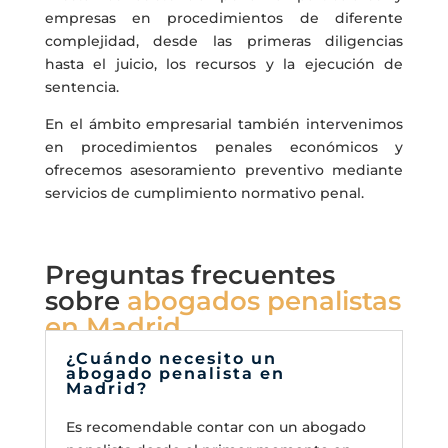
empresas en procedimientos de diferente
complejidad, desde las primeras diligencias
hasta el juicio, los recursos y la ejecución de
sentencia.
En el ámbito empresarial también intervenimos
en procedimientos penales económicos y
ofrecemos asesoramiento preventivo mediante
servicios de cumplimiento normativo penal.
Preguntas frecuentes
sobre
abogados penalistas
en Madrid
¿Cuándo necesito un
abogado penalista en
Madrid?
Es recomendable contar con un abogado