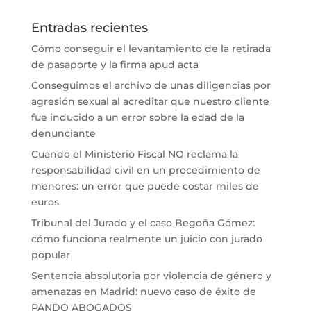
Entradas recientes
Cómo conseguir el levantamiento de la retirada
de pasaporte y la firma apud acta
Conseguimos el archivo de unas diligencias por
agresión sexual al acreditar que nuestro cliente
fue inducido a un error sobre la edad de la
denunciante
Cuando el Ministerio Fiscal NO reclama la
responsabilidad civil en un procedimiento de
menores: un error que puede costar miles de
euros
Tribunal del Jurado y el caso Begoña Gómez:
cómo funciona realmente un juicio con jurado
popular
Sentencia absolutoria por violencia de género y
amenazas en Madrid: nuevo caso de éxito de
PANDO ABOGADOS