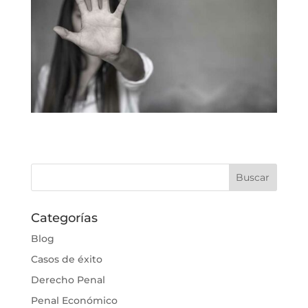
Categorías
Blog
Casos de éxito
Derecho Penal
Penal Económico